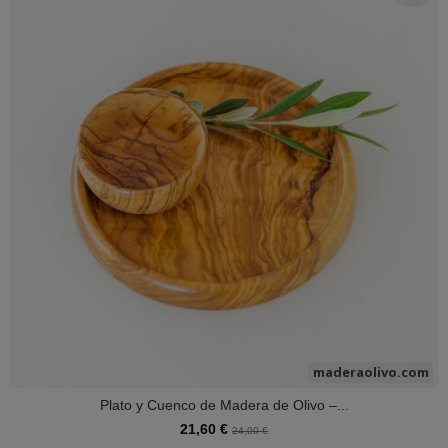
maderaolivo.com
Plato y Cuenco de Madera de Olivo –...
21,60 €
24,00 €