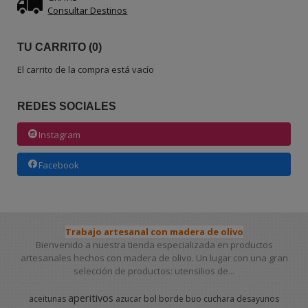
Consultar Destinos
TU CARRITO (0)
El carrito de la compra está vacío
REDES SOCIALES
Instagram
Facebook
Trabajo artesanal con madera de olivo
Bienvenido a nuestra tienda especializada en productos
artesanales hechos con madera de olivo. Un lugar con una gran
selección de productos: utensilios de...
aperitivos
aceitunas
azucar
bol
borde
buo
cuchara
desayunos