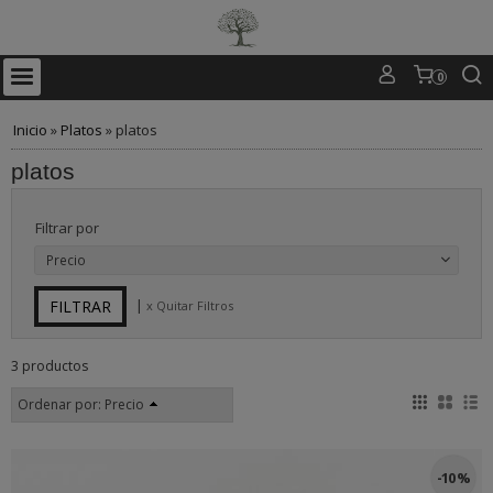
0
Inicio
»
Platos
»
platos
platos
Filtrar por
Precio
|
x Quitar Filtros
3 productos
Ordenar por:
Precio
-10 %