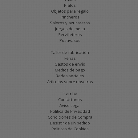
Platos
Objetos para regalo
Pincheros
Saleros y azucareros
Juegos de mesa
Servilleteros
Posavasos
Taller de fabricación
Ferias
Gastos de envío
Medios de pago
Redes sociales
Artículos sobre nosotros
Ir arriba
Contáctanos
Aviso Legal
Política de Privacidad
Condiciones de Compra
Desistir de un pedido
Políticas de Cookies