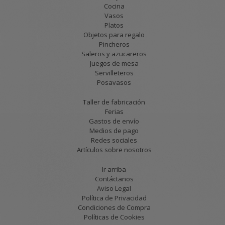
Cocina
Vasos
Platos
Objetos para regalo
Pincheros
Saleros y azucareros
Juegos de mesa
Servilleteros
Posavasos
Taller de fabricación
Ferias
Gastos de envío
Medios de pago
Redes sociales
Artículos sobre nosotros
Ir arriba
Contáctanos
Aviso Legal
Política de Privacidad
Condiciones de Compra
Políticas de Cookies