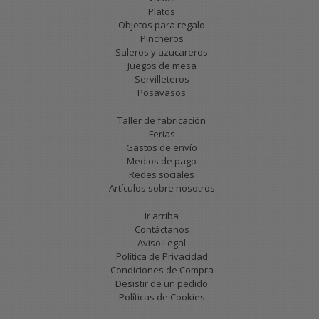
Platos
Objetos para regalo
Pincheros
Saleros y azucareros
Juegos de mesa
Servilleteros
Posavasos
Taller de fabricación
Ferias
Gastos de envío
Medios de pago
Redes sociales
Artículos sobre nosotros
Ir arriba
Contáctanos
Aviso Legal
Política de Privacidad
Condiciones de Compra
Desistir de un pedido
Políticas de Cookies