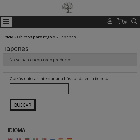
0
Inicio
»
Objetos para regalo
»
Tapones
Tapones
No se han encontrado productos
Quizás quieras intentar una búsqueda en la tienda:
IDIOMA