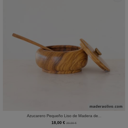
maderaolivo.com
Azucarero Pequeño Liso de Madera de...
18,00 €
20,00 €