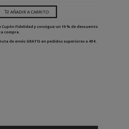
AÑADIR A CARRITO
u Cupón Fidelidad y consigue un 10 % de descuento
ta compra.
ruta de envío GRATIS en pedidos superiores a 49 €.