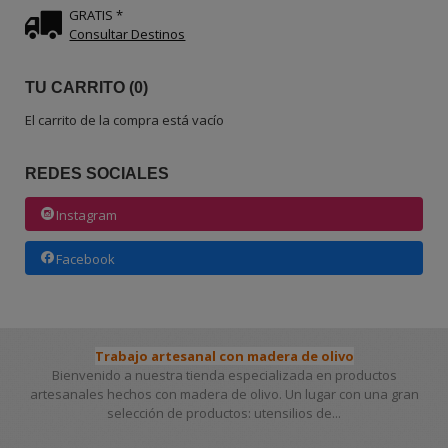
GRATIS *
Consultar Destinos
TU CARRITO (0)
El carrito de la compra está vacío
REDES SOCIALES
Instagram
Facebook
Trabajo artesanal con madera de olivo
Bienvenido a nuestra tienda especializada en productos
artesanales hechos con madera de olivo. Un lugar con una gran
selección de productos: utensilios de...