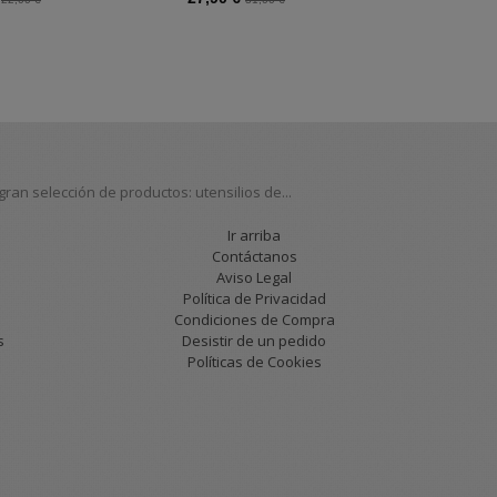
an selección de productos: utensilios de...
Ir arriba
Contáctanos
Aviso Legal
Política de Privacidad
Condiciones de Compra
s
Desistir de un pedido
Políticas de Cookies