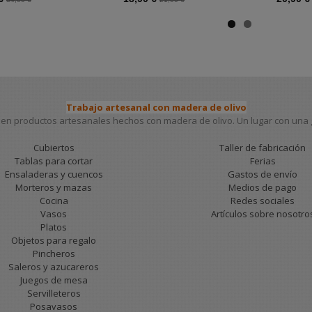
Trabajo artesanal con madera de olivo
en productos artesanales hechos con madera de olivo. Un lugar con una gr
Cubiertos
Taller de fabricación
Tablas para cortar
Ferias
Ensaladeras y cuencos
Gastos de envío
Morteros y mazas
Medios de pago
Cocina
Redes sociales
Vasos
Artículos sobre nosotro
Platos
Objetos para regalo
Pincheros
Saleros y azucareros
Juegos de mesa
Servilleteros
Posavasos